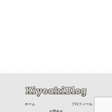
ホーム
プロフィール
お問合せ