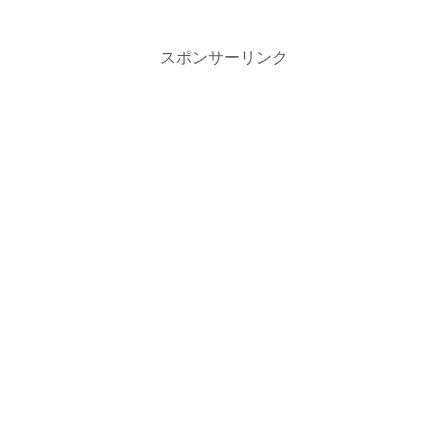
スポンサーリンク