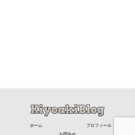
ホーム
プロフィール
お問合せ