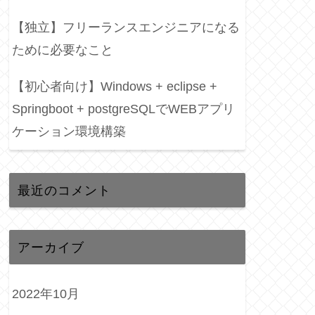
【独立】フリーランスエンジニアになる
ために必要なこと
【初心者向け】Windows + eclipse +
Springboot + postgreSQLでWEBアプリ
ケーション環境構築
最近のコメント
アーカイブ
2022年10月