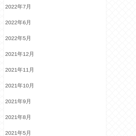
2022年7月
2022年6月
2022年5月
2021年12月
2021年11月
2021年10月
2021年9月
2021年8月
2021年5月