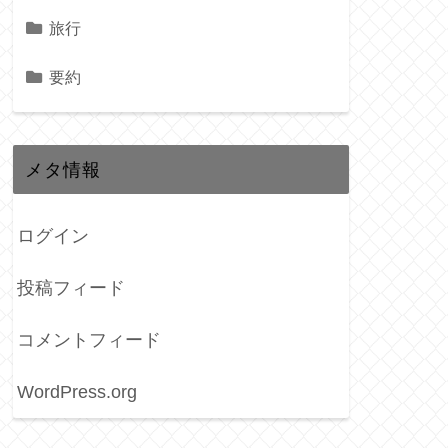
旅行
要約
メタ情報
ログイン
投稿フィード
コメントフィード
WordPress.org