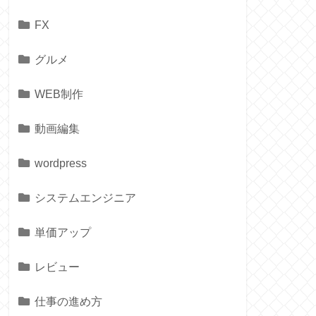
FX
グルメ
WEB制作
動画編集
wordpress
システムエンジニア
単価アップ
レビュー
仕事の進め方