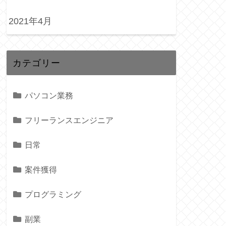
2021年4月
カテゴリー
パソコン業務
フリーランスエンジニア
日常
案件獲得
プログラミング
副業