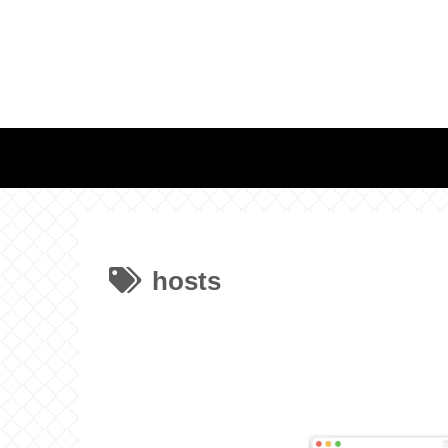
hosts